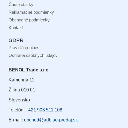
Časté otázky
Reklamačné podmienky
Obchodné podmienky
Kontakt
GDPR
Pravidlá cookies
Ochrana osobných údajov
BENOL Trade,s.r.o.
Kamenná 11
Žilina 010 01
Slovensko
Telefón:
+421 903 511 108
E-mail:
obchod@adblue-predaj.sk