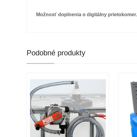
Možnosť doplnenia o digitálny prietokomer.
Podobné produkty