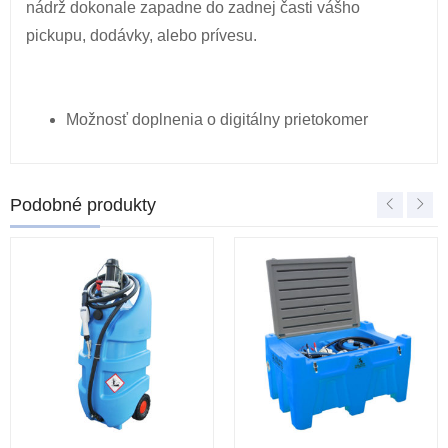
nádrž dokonale zapadne do zadnej časti vášho
pickupu, dodávky, alebo prívesu.
Možnosť doplnenia o digitálny prietokomer
Podobné produkty