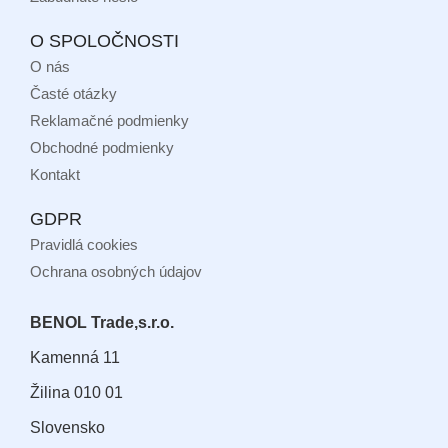
O SPOLOČNOSTI
O nás
Časté otázky
Reklamačné podmienky
Obchodné podmienky
Kontakt
GDPR
Pravidlá cookies
Ochrana osobných údajov
BENOL Trade,s.r.o.
Kamenná 11
Žilina 010 01
Slovensko