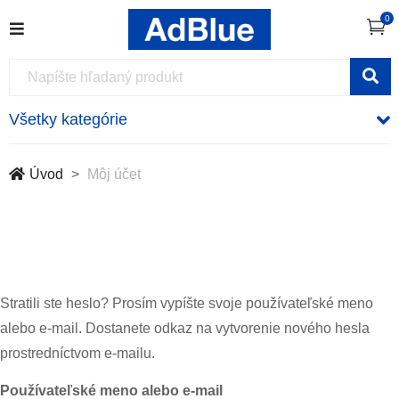
0
Všetky kategórie
Úvod
Môj účet
Stratili ste heslo? Prosím vypíšte svoje používateľské meno
alebo e-mail. Dostanete odkaz na vytvorenie nového hesla
prostredníctvom e-mailu.
Používateľské meno alebo e-mail