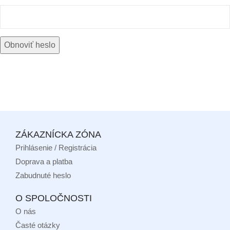
Obnoviť heslo
ZÁKAZNÍCKA ZÓNA
Prihlásenie / Registrácia
Doprava a platba
Zabudnuté heslo
O SPOLOČNOSTI
O nás
Časté otázky